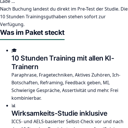
Lade …
Nach Buchung landest du direkt im Pre-Test der Studie. Die
10 Stunden Trainingsguthaben stehen sofort zur
Verfügung.
Was im Paket steckt
🎓
10 Stunden Training mit allen KI-
Trainern
Paraphrase, Fragetechniken, Aktives Zuhören, Ich-
Botschaften, Reframing, Feedback geben, MI,
Schwierige Gespräche, Assertivität und mehr. Frei
kombinierbar.
📊
Wirksamkeits-Studie inklusive
ICCS- und AELS-basierter Selbst-Check vor und nach